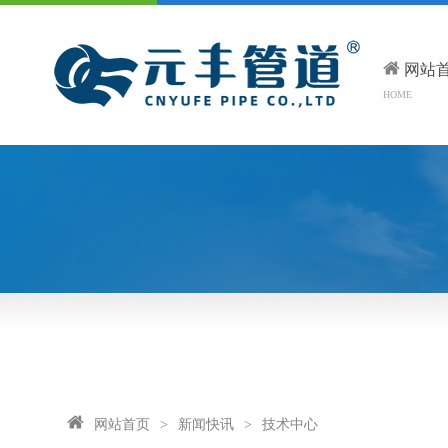
网站
HOME
网站首页
>
新闻快讯
>
技术中心