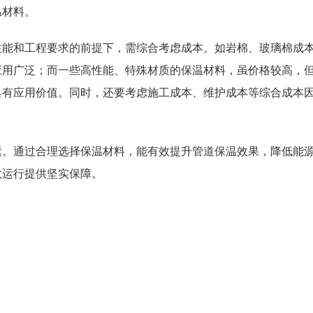
温材料。
性能和工程要求的前提下，需综合考虑成本。如岩棉、玻璃棉成
应用广泛；而一些高性能、特殊材质的保温材料，虽价格较高，
具有应用价值。同时，还要考虑施工成本、维护成本等综合成本
素。通过合理选择保温材料，能有效提升管道保温效果，降低能
效运行提供坚实保障。