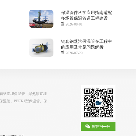
保温管件科学应用指南适配
多场景保温管道工程建设
2026-08-01
钢套钢蒸汽保温管在工程中
的应用及常见问题解析
2026-07-29
套钢直埋保温管、聚氨酯直埋
管、PERT-Ⅱ型保温管、保