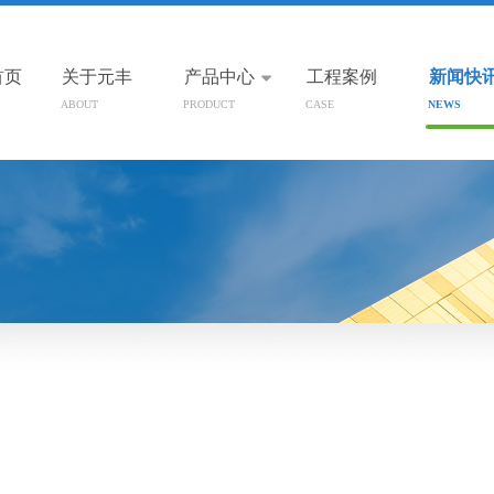
首页
关于元丰
产品中心
工程案例
新闻快
ABOUT
PRODUCT
CASE
NEWS