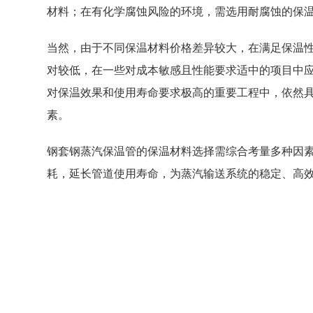
材料；在有化学腐蚀风险的环境，需选用耐腐蚀的保
当然，由于不同保温材料价格差异较大，在满足保温
对较低，在一些对成本敏感且性能要求适中的项目中
对保温效果和使用寿命要求极高的重要工程中，依然
素。
钢套钢蒸汽保温管的保温材料选择需综合考量多种因
耗，延长管道使用寿命，为蒸汽输送系统的稳定、高