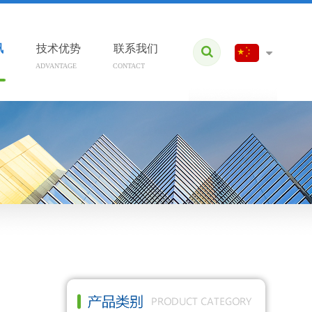
讯
技术优势
联系我们
ADVANTAGE
CONTACT