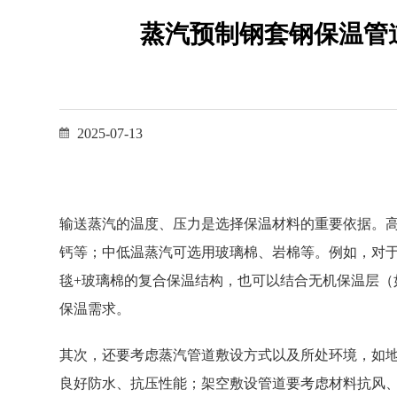
蒸汽预制钢套钢保温管
2025-07-13
输送蒸汽的温度、压力是选择保温材料的重要依据。
钙等；中低温蒸汽可选用玻璃棉、岩棉等。例如，对于输送
毯+玻璃棉的复合保温结构，也可以结合无机保温层（
保温需求。
其次，还要考虑蒸汽管道敷设方式以及所处环境，如
良好防水、抗压性能；架空敷设管道要考虑材料抗风