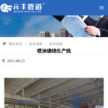
网站首页
>
技术优势
>
技术优势
喷涂缠绕生产线
2021-08-25