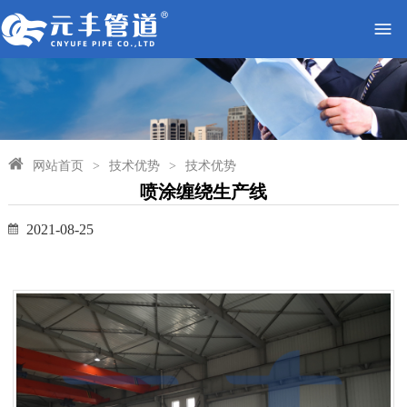
网站首页
>
技术优势
>
技术优势
喷涂缠绕生产线
2021-08-25