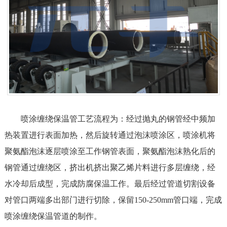
喷涂缠绕保温管
工艺流程为：经过抛丸的钢管经中频加
热装置进行表面加热，然后旋转通过泡沫喷涂区，喷涂机将
聚氨酯泡沫逐层喷涂至工作钢管表面，聚氨酯泡沫熟化后的
钢管通过缠绕区，挤出机挤出聚乙烯片料进行多层缠绕，经
水冷却后成型，完成防腐保温工作。最后经过管道切割设备
对管口两端多出部门进行切除，保留150-250mm管口端，完成
喷涂缠绕保温管道的制作。