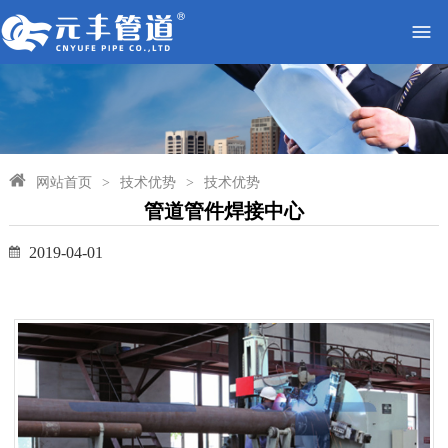
网站首页
>
技术优势
>
技术优势
管道管件焊接中心
2019-04-01