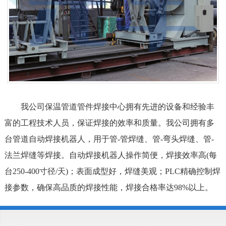
我公司
保温管道
管件焊接中心拥有先进的设备和经验丰
富的工程技术人员，保证焊接的效率和质量。我公司拥有多
台管道自动焊接机器人，用于管-管焊缝、管-弯头焊缝、管-
法兰焊缝等焊接。自动焊接机器人操作简便，焊接效率高(每
台250-400寸径/天)；表面成型好，焊缝美观；PLC精确控制焊
接参数，确保高品质的焊接性能，焊接合格率达98%以上。