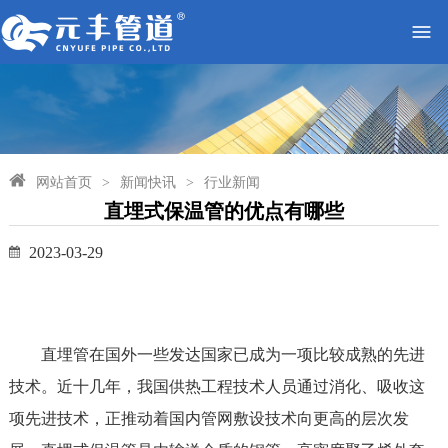
网站首页
>
新闻快讯
>
行业新闻
直埋式保温管的优点有哪些
2023-03-29
直埋管在国外一些发达国家已成为一项比较成熟的先进
技术。近十几年，我国供热工程技术人员通过消化、吸收这
项先进技术，正推动着国内管网敷设技术向更高的层次发