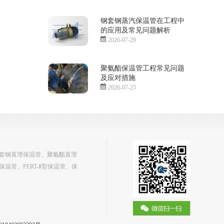
钢套钢蒸汽保温管在工程中
的应用及常见问题解析
2026-07-29
聚氨酯保温管工程常见问题
及应对措施
2026-07-25
套钢直埋保温管、聚氨酯直埋
管、PERT-Ⅱ型保温管、保