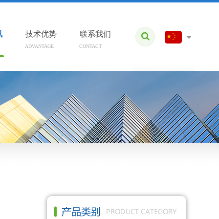
讯
技术优势
联系我们
ADVANTAGE
CONTACT