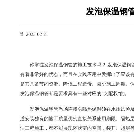
发泡保温钢
2023-02-21
你掌握发泡保温钢管的施工技术吗？ 发泡保温钢管
有着非常好的优点，而且在实践应用中发挥出了应该有
是其具备节约资源、降低工程造价、减少施工周期、
发泡保温钢管都是要求具有一些对应的“支配权”的。
发泡保温钢管当场连接头隔热保温须在水压试验及
道安装独有的施工质量优劣直接关系使用期限。隔热
法工程施工，都不能展现环状室内空间，裂开、起层