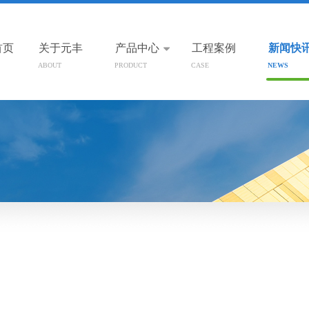
首页
关于元丰
产品中心
工程案例
新闻快
ABOUT
PRODUCT
CASE
NEWS