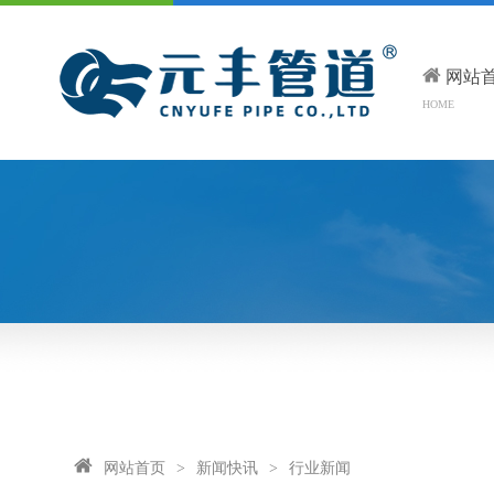
网站
HOME
网站首页
>
新闻快讯
>
行业新闻