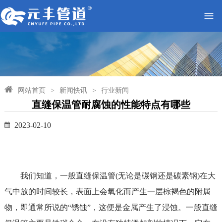
网站首页
>
新闻快讯
>
行业新闻
直缝保温管耐腐蚀的性能特点有哪些
2023-02-10
我们知道，一般直缝保温管(无论是碳钢还是碳素钢)在大
气中放的时间较长，表面上会氧化而产生一层棕褐色的附属
物，即通常所说的“锈蚀”，这便是金属产生了浸蚀。一般直缝